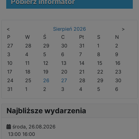
Pobierz informator
<
Sierpień
2026
>
P
W
Ś
C
Pt
S
N
27
28
29
30
31
1
2
3
4
5
6
7
8
9
10
11
12
13
14
15
16
17
18
19
20
21
22
23
24
25
26
27
28
29
30
31
1
2
3
4
5
6
Najbliższe wydarzenia
środa, 26.08.2026
13:00
16:00