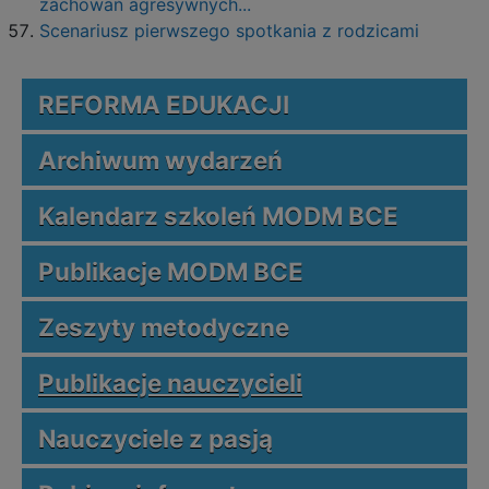
zachowań agresywnych...
Scenariusz pierwszego spotkania z rodzicami
REFORMA EDUKACJI
Archiwum wydarzeń
Kalendarz szkoleń MODM BCE
Publikacje MODM BCE
Zeszyty metodyczne
Publikacje nauczycieli
Nauczyciele z pasją