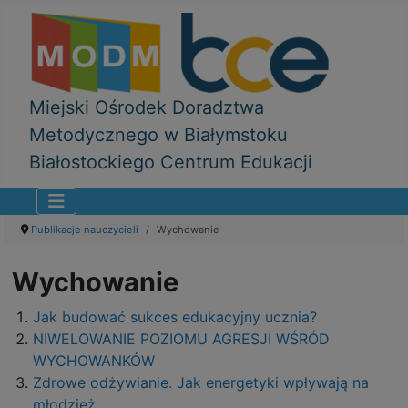
Miejski Ośrodek Doradztwa
Metodycznego w Białymstoku
Białostockiego Centrum Edukacji
Publikacje nauczycieli
Wychowanie
Wychowanie
Jak budować sukces edukacyjny ucznia?
NIWELOWANIE POZIOMU AGRESJI WŚRÓD
WYCHOWANKÓW
Zdrowe odżywianie. Jak energetyki wpływają na
młodzież.