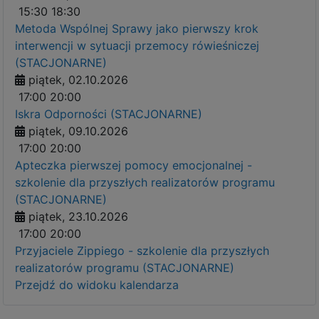
15:30
18:30
Metoda Wspólnej Sprawy jako pierwszy krok
interwencji w sytuacji przemocy rówieśniczej
(STACJONARNE)
piątek, 02.10.2026
17:00
20:00
Iskra Odporności (STACJONARNE)
piątek, 09.10.2026
17:00
20:00
Apteczka pierwszej pomocy emocjonalnej -
szkolenie dla przyszłych realizatorów programu
(STACJONARNE)
piątek, 23.10.2026
17:00
20:00
Przyjaciele Zippiego - szkolenie dla przyszłych
realizatorów programu (STACJONARNE)
Przejdź do widoku kalendarza