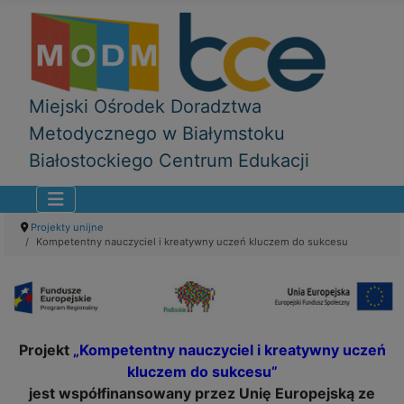
Miejski Ośrodek Doradztwa
Metodycznego w Białymstoku
Białostockiego Centrum Edukacji
Projekty unijne
Kompetentny nauczyciel i kreatywny uczeń kluczem do sukcesu
Projekt
„Kompetentny nauczyciel i kreatywny uczeń
kluczem do sukcesu”
jest współfinansowany przez Unię Europejską ze