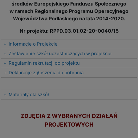
środków Europejskiego Funduszu Społecznego
w ramach Regionalnego Programu Operacyjnego
Województwa Podlaskiego na lata 2014-2020.
Nr projektu: RPPD.03.01.02-20-0040/15
+
Informacje o Projekcie
+
Zestawienie szkół uczestniczących w projekcie
+
Regulamin rekrutacji do projektu
+
Deklaracje zgłoszenia do pobrania
+
Materiały dla szkół
ZDJĘCIA Z WYBRANYCH DZIAŁAŃ
PROJEKTOWYCH