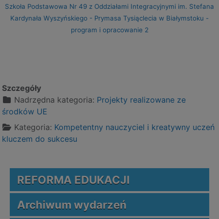
Szkoła Podstawowa Nr 49 z Oddziałami Integracyjnymi im. Stefana
Kardynała Wyszyńskiego - Prymasa Tysiąclecia w Białymstoku -
program i opracowanie 2
Szczegóły
Nadrzędna kategoria:
Projekty realizowane ze
środków UE
Kategoria:
Kompetentny nauczyciel i kreatywny uczeń
kluczem do sukcesu
REFORMA EDUKACJI
Archiwum wydarzeń