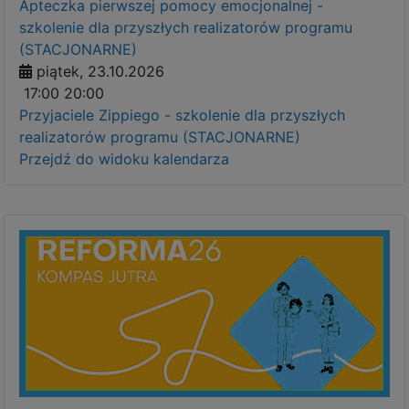
Apteczka pierwszej pomocy emocjonalnej -
szkolenie dla przyszłych realizatorów programu
(STACJONARNE)
piątek, 23.10.2026
17:00
20:00
Przyjaciele Zippiego - szkolenie dla przyszłych
realizatorów programu (STACJONARNE)
Przejdź do widoku kalendarza