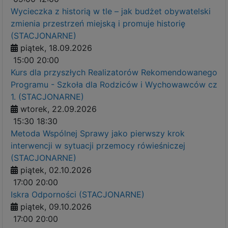
Wycieczka z historią w tle – jak budżet obywatelski
zmienia przestrzeń miejską i promuje historię
(STACJONARNE)
piątek, 18.09.2026
15:00
20:00
Kurs dla przyszłych Realizatorów Rekomendowanego
Programu - Szkoła dla Rodziców i Wychowawców cz
1. (STACJONARNE)
wtorek, 22.09.2026
15:30
18:30
Metoda Wspólnej Sprawy jako pierwszy krok
interwencji w sytuacji przemocy rówieśniczej
(STACJONARNE)
piątek, 02.10.2026
17:00
20:00
Iskra Odporności (STACJONARNE)
piątek, 09.10.2026
17:00
20:00