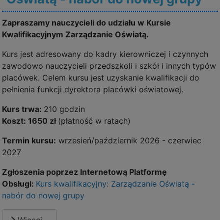
Zapraszamy nauczycieli do udziału w Kursie
Kwalifikacyjnym Zarządzanie Oświatą.
Kurs jest adresowany do kadry kierowniczej i czynnych
zawodowo nauczycieli przedszkoli i szkół i innych typów
placówek. Celem kursu jest uzyskanie kwalifikacji do
pełnienia funkcji dyrektora placówki oświatowej.
Kurs trwa:
210 godzin
Koszt: 1650 zł
(płatność w ratach)
Termin kursu:
wrzesień/październik 2026 - czerwiec
2027
Zgłoszenia poprzez Internetową Platformę
Obsługi:
Kurs kwalifikacyjny: Zarządzanie Oświatą -
nabór do nowej grupy