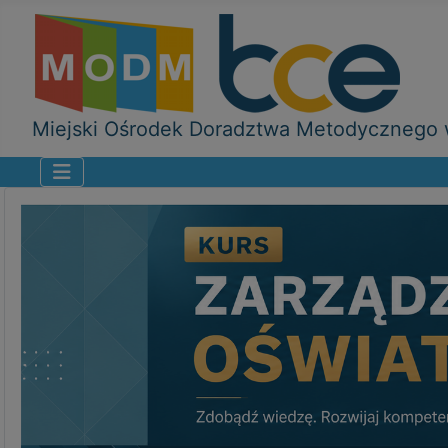
Miejski Ośrodek Doradztwa Metodycznego w