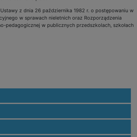
Ustawy z dnia 26 października 1982 r. o postępowaniu w
acyjnego w sprawach nieletnich oraz Rozporządzenia
czno-pedagogicznej w publicznych przedszkolach, szkołach