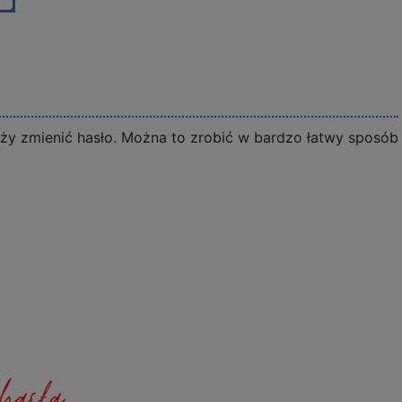
ży zmienić hasło. Można to zrobić w bardzo łatwy sposób