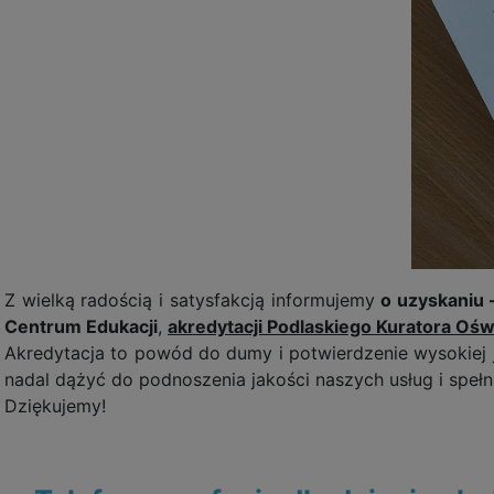
Z wielką radością i satysfakcją informujemy
o uzyskaniu 
Centrum Edukacji
,
akredytacji Podlaskiego Kuratora Ośw
Akredytacja to powód do dumy i potwierdzenie wysokiej 
nadal dążyć do podnoszenia jakości naszych usług i speł
Dziękujemy!