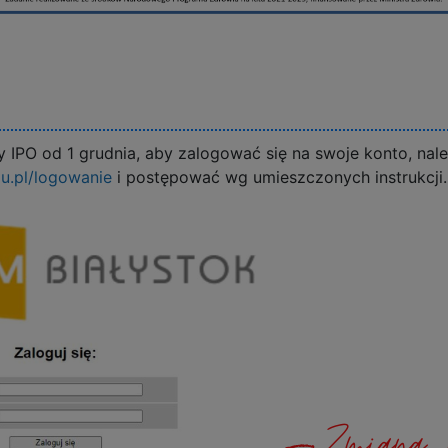
PO od 1 grudnia, aby zalogować się na swoje konto, nale
u.pl/logowanie
i postępować wg umieszczonych instrukcji.