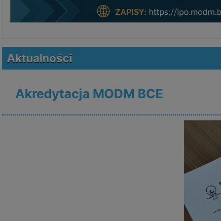
Aktualności
Akredytacja MODM BCE