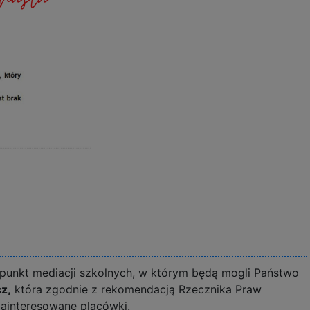
unkt mediacji szkolnych, w którym będą mogli Państwo
z,
która zgodnie z rekomendacją Rzecznika Praw
ainteresowane placówki.