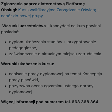
Zgłoszenia poprzez Internetową Platformę
Obsługi:
Kurs kwalifikacyjny: Zarządzanie Oświatą -
nabór do nowej grupy
Warunki uczestnictwa
– kandydaci na kurs powinni
posiadać:
dyplom ukończenia studiów + przygotowanie
pedagogiczne,
zaświadczenie o aktualnym miejscu zatrudnienia.
Warunki ukończenia kursu:
napisanie pracy dyplomowej na temat Koncepcja
pracy placówki,
pozytywna ocena egzaminu ustnego obrony
dyplomowej
.
Więcej informacji pod numerem tel. 663 368 364