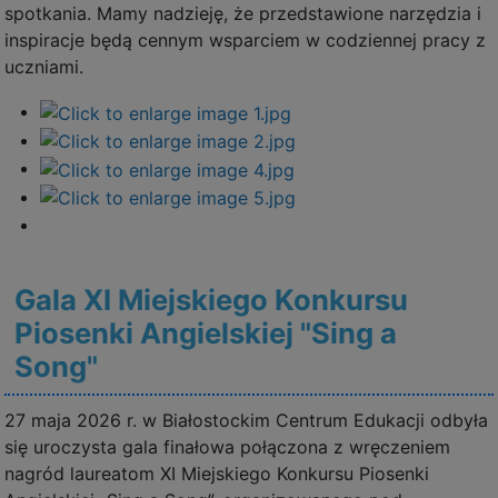
spotkania. Mamy nadzieję, że przedstawione narzędzia i
inspiracje będą cennym wsparciem w codziennej pracy z
uczniami.
Gala XI Miejskiego Konkursu
Piosenki Angielskiej "Sing a
Song"
27 maja 2026 r. w Białostockim Centrum Edukacji odbyła
się uroczysta gala finałowa połączona z wręczeniem
nagród laureatom XI Miejskiego Konkursu Piosenki