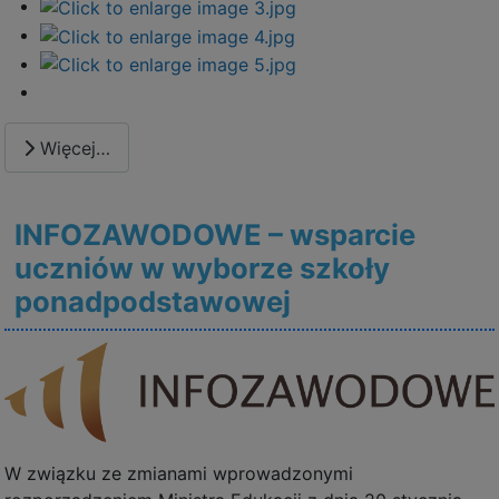
Więcej…
INFOZAWODOWE – wsparcie
uczniów w wyborze szkoły
ponadpodstawowej
W związku ze zmianami wprowadzonymi