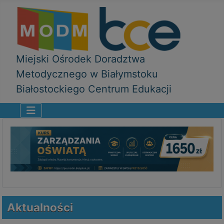
Miejski Ośrodek Doradztwa
Metodycznego w Białymstoku
Białostockiego Centrum Edukacji
Aktualności