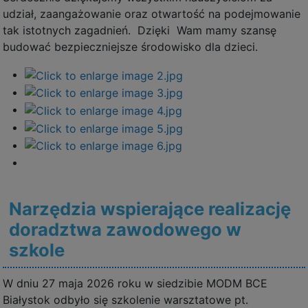
udział, zaangażowanie oraz otwartość na podejmowanie
tak istotnych zagadnień. Dzięki Wam mamy szansę
budować bezpieczniejsze środowisko dla dzieci.
Narzędzia wspierające realizację
doradztwa zawodowego w
szkole
W dniu 27 maja 2026 roku w siedzibie MODM BCE
Białystok odbyło się szkolenie warsztatowe pt.