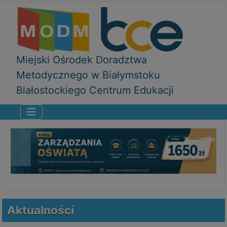
Miejski Ośrodek Doradztwa
Metodycznego w Białymstoku
Białostockiego Centrum Edukacji
Aktualności