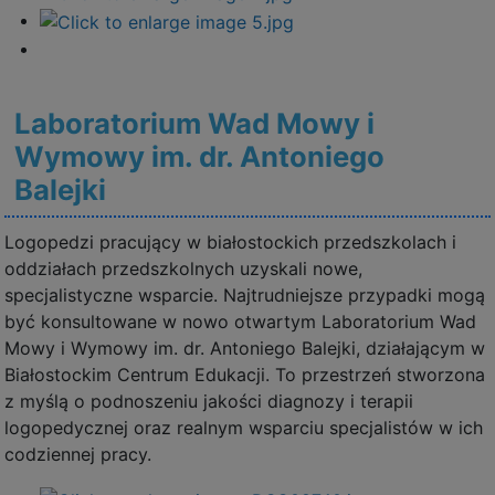
Laboratorium Wad Mowy i
Wymowy im. dr. Antoniego
Balejki
Logopedzi pracujący w białostockich przedszkolach i
oddziałach przedszkolnych uzyskali nowe,
specjalistyczne wsparcie. Najtrudniejsze przypadki mogą
być konsultowane w nowo otwartym Laboratorium Wad
Mowy i Wymowy im. dr. Antoniego Balejki, działającym w
Białostockim Centrum Edukacji. To przestrzeń stworzona
z myślą o podnoszeniu jakości diagnozy i terapii
logopedycznej oraz realnym wsparciu specjalistów w ich
codziennej pracy.