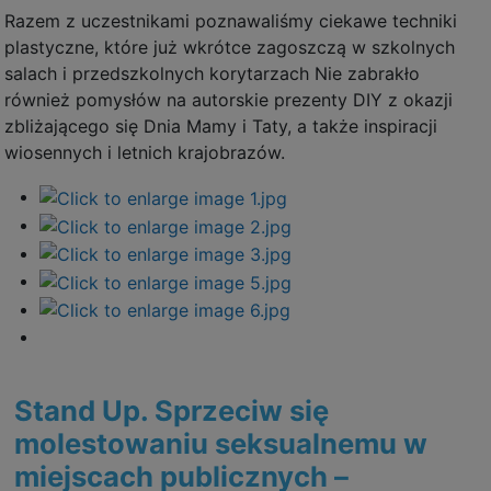
Razem z uczestnikami poznawaliśmy ciekawe techniki
plastyczne, które już wkrótce zagoszczą w szkolnych
salach i przedszkolnych korytarzach Nie zabrakło
również pomysłów na autorskie prezenty DIY z okazji
zbliżającego się Dnia Mamy i Taty, a także inspiracji
wiosennych i letnich krajobrazów.
Stand Up. Sprzeciw się
molestowaniu seksualnemu w
miejscach publicznych –