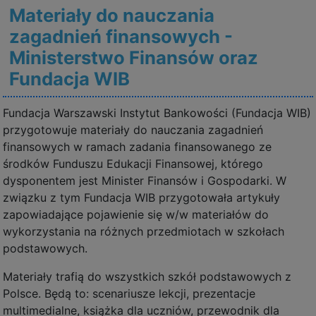
Materiały do nauczania
zagadnień finansowych -
Ministerstwo Finansów oraz
Fundacja WIB
Fundacja Warszawski Instytut Bankowości (Fundacja WIB)
przygotowuje materiały do nauczania zagadnień
finansowych w ramach zadania finansowanego ze
środków Funduszu Edukacji Finansowej, którego
dysponentem jest Minister Finansów i Gospodarki. W
związku z tym Fundacja WIB przygotowała artykuły
zapowiadające pojawienie się w/w materiałów do
wykorzystania na różnych przedmiotach w szkołach
podstawowych.
Materiały trafią do wszystkich szkół podstawowych z
Polsce. Będą to: scenariusze lekcji, prezentacje
multimedialne, książka dla uczniów, przewodnik dla