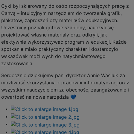
Cykl był skierowany do osób rozpoczynających pracę z
Canvą – intuicyjnym narzędziem do tworzenia grafik,
plakatów, zaproszeń czy materiałów edukacyjnych.
Uczestnicy poznali gotowe szablony, nauczyli się
projektować własne materiały oraz odkryli, jak
efektywnie wykorzystywać program w edukacji. Każde
spotkanie miało praktyczny charakter i dostarczyło
wskazówek możliwych do natychmiastowego
zastosowania.
Serdecznie dziękujemy pani dyrektor Annie Wasiluk za
możliwość skorzystania z pracowni informatycznej oraz
wszystkim nauczycielom za obecność, zaangażowanie i
otwartość na nowe narzędzia 💙