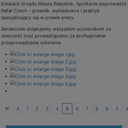
Edukacji Urzędu Miasta Białystok. Spotkanie poprowadził
Rafał Czech – prawnik, wykładowca i praktyk
specjalizujący się w prawie pracy.
Serdecznie dziękujemy wszystkim uczestnikom za
obecność oraz prowadzącemu za profesjonalne
przeprowadzenie szkolenia.
1
2
3
4
5
6
7
8
9