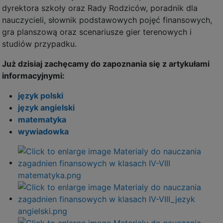
dyrektora szkoły oraz Rady Rodziców, poradnik dla
nauczycieli, słownik podstawowych pojęć finansowych,
gra planszową oraz scenariusze gier terenowych i
studiów przypadku.
Już dzisiaj zachęcamy do zapoznania się z artykułami
informacyjnymi:
język polski
język angielski
matematyka
wywiadowka