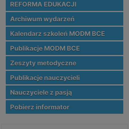
REFORMA EDUKACJI
Archiwum wydarzeń
Kalendarz szkoleń MODM BCE
Publikacje MODM BCE
Zeszyty metodyczne
Publikacje nauczycieli
Nauczyciele z pasją
Pobierz informator