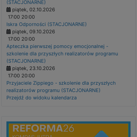
(STACJONARNE)
piątek, 02.10.2026
17:00
20:00
Iskra Odporności (STACJONARNE)
piątek, 09.10.2026
17:00
20:00
Apteczka pierwszej pomocy emocjonalnej -
szkolenie dla przyszłych realizatorów programu
(STACJONARNE)
piątek, 23.10.2026
17:00
20:00
Przyjaciele Zippiego - szkolenie dla przyszłych
realizatorów programu (STACJONARNE)
Przejdź do widoku kalendarza