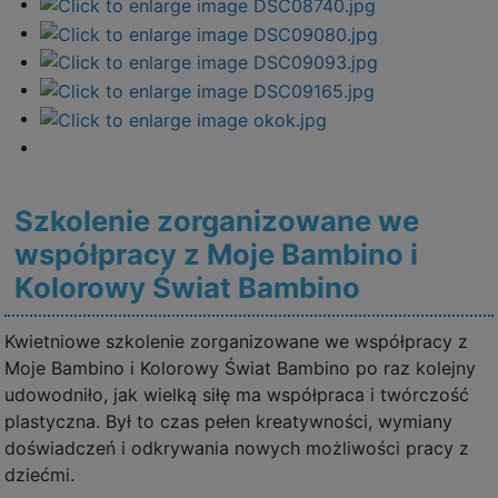
Szkolenie zorganizowane we
współpracy z Moje Bambino i
Kolorowy Świat Bambino
Kwietniowe szkolenie zorganizowane we współpracy z
Moje Bambino i Kolorowy Świat Bambino po raz kolejny
udowodniło, jak wielką siłę ma współpraca i twórczość
plastyczna. Był to czas pełen kreatywności, wymiany
doświadczeń i odkrywania nowych możliwości pracy z
dziećmi.