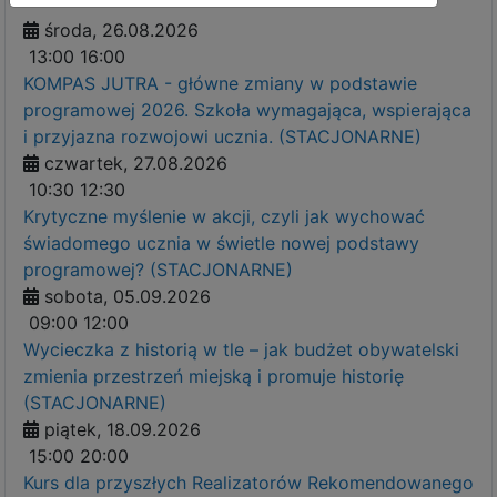
środa, 26.08.2026
13:00
16:00
KOMPAS JUTRA - główne zmiany w podstawie
programowej 2026. Szkoła wymagająca, wspierająca
i przyjazna rozwojowi ucznia. (STACJONARNE)
czwartek, 27.08.2026
10:30
12:30
Krytyczne myślenie w akcji, czyli jak wychować
świadomego ucznia w świetle nowej podstawy
programowej? (STACJONARNE)
sobota, 05.09.2026
09:00
12:00
Wycieczka z historią w tle – jak budżet obywatelski
zmienia przestrzeń miejską i promuje historię
(STACJONARNE)
piątek, 18.09.2026
15:00
20:00
Kurs dla przyszłych Realizatorów Rekomendowanego