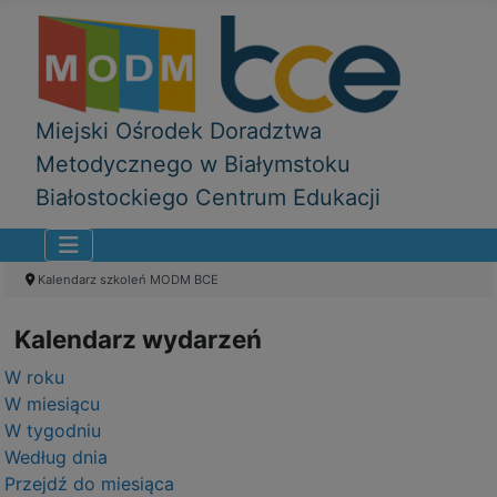
Miejski Ośrodek Doradztwa
Metodycznego w Białymstoku
Białostockiego Centrum Edukacji
Kalendarz szkoleń MODM BCE
Kalendarz wydarzeń
W roku
W miesiącu
W tygodniu
Według dnia
Przejdź do miesiąca