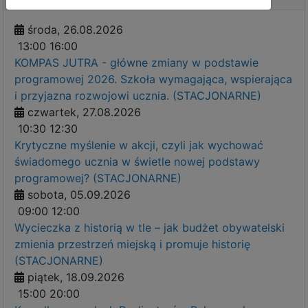
środa, 26.08.2026
13:00
16:00
KOMPAS JUTRA - główne zmiany w podstawie
programowej 2026. Szkoła wymagająca, wspierająca
i przyjazna rozwojowi ucznia. (STACJONARNE)
czwartek, 27.08.2026
10:30
12:30
Krytyczne myślenie w akcji, czyli jak wychować
świadomego ucznia w świetle nowej podstawy
programowej? (STACJONARNE)
sobota, 05.09.2026
09:00
12:00
Wycieczka z historią w tle – jak budżet obywatelski
zmienia przestrzeń miejską i promuje historię
(STACJONARNE)
piątek, 18.09.2026
15:00
20:00