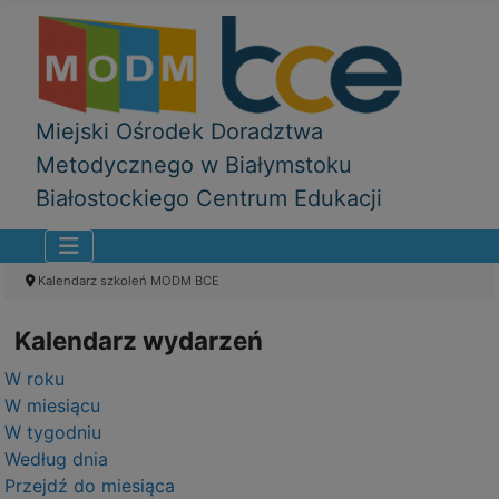
Miejski Ośrodek Doradztwa
Metodycznego w Białymstoku
Białostockiego Centrum Edukacji
Kalendarz szkoleń MODM BCE
Kalendarz wydarzeń
W roku
W miesiącu
W tygodniu
Według dnia
Przejdź do miesiąca