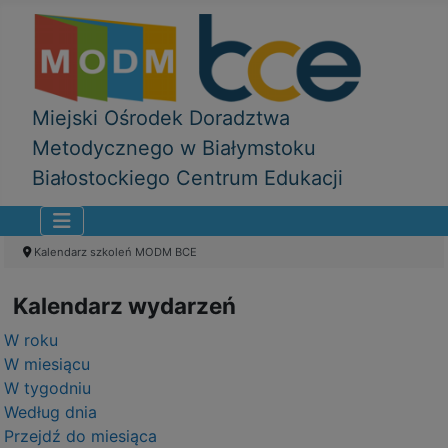
Miejski Ośrodek Doradztwa
Metodycznego w Białymstoku
Białostockiego Centrum Edukacji
Kalendarz szkoleń MODM BCE
Kalendarz wydarzeń
W roku
W miesiącu
W tygodniu
Według dnia
Przejdź do miesiąca