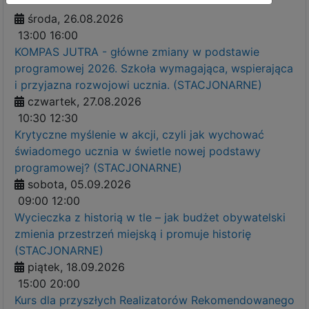
środa, 26.08.2026
13:00
16:00
KOMPAS JUTRA - główne zmiany w podstawie
programowej 2026. Szkoła wymagająca, wspierająca
i przyjazna rozwojowi ucznia. (STACJONARNE)
czwartek, 27.08.2026
10:30
12:30
Krytyczne myślenie w akcji, czyli jak wychować
świadomego ucznia w świetle nowej podstawy
programowej? (STACJONARNE)
sobota, 05.09.2026
09:00
12:00
Wycieczka z historią w tle – jak budżet obywatelski
zmienia przestrzeń miejską i promuje historię
(STACJONARNE)
piątek, 18.09.2026
15:00
20:00
Kurs dla przyszłych Realizatorów Rekomendowanego