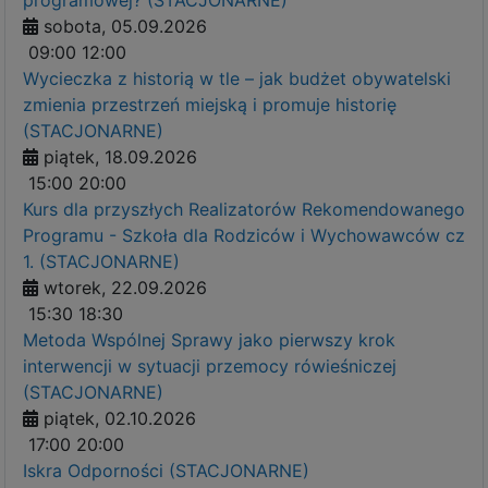
sobota, 05.09.2026
09:00
12:00
Wycieczka z historią w tle – jak budżet obywatelski
zmienia przestrzeń miejską i promuje historię
(STACJONARNE)
piątek, 18.09.2026
15:00
20:00
Kurs dla przyszłych Realizatorów Rekomendowanego
Programu - Szkoła dla Rodziców i Wychowawców cz
1. (STACJONARNE)
wtorek, 22.09.2026
15:30
18:30
Metoda Wspólnej Sprawy jako pierwszy krok
interwencji w sytuacji przemocy rówieśniczej
(STACJONARNE)
piątek, 02.10.2026
17:00
20:00
Iskra Odporności (STACJONARNE)