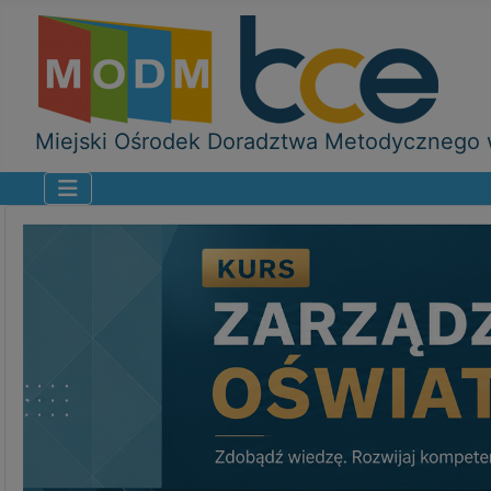
Miejski Ośrodek Doradztwa Metodycznego w