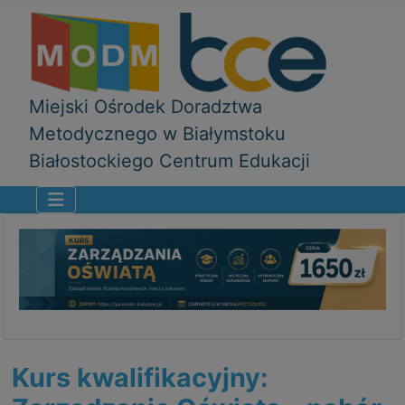
Miejski Ośrodek Doradztwa
Metodycznego w Białymstoku
Białostockiego Centrum Edukacji
Kurs kwalifikacyjny: