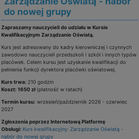
Zarządzanie Oświatą - nabór
do nowej grupy
Zapraszamy nauczycieli do udziału w Kursie
Kwalifikacyjnym Zarządzanie Oświatą.
Kurs jest adresowany do kadry kierowniczej i czynnych
zawodowo nauczycieli przedszkoli i szkół i innych typów
placówek. Celem kursu jest uzyskanie kwalifikacji do
pełnienia funkcji dyrektora placówki oświatowej.
Kurs trwa:
210 godzin
Koszt: 1650 zł
(płatność w ratach)
Termin kursu:
wrzesień/październik 2026 - czerwiec
2027
Zgłoszenia poprzez Internetową Platformę
Obsługi:
Kurs kwalifikacyjny: Zarządzanie Oświatą -
nabór do nowej grupy