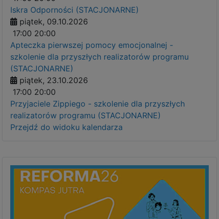
Iskra Odporności (STACJONARNE)
piątek, 09.10.2026
17:00
20:00
Apteczka pierwszej pomocy emocjonalnej -
szkolenie dla przyszłych realizatorów programu
(STACJONARNE)
piątek, 23.10.2026
17:00
20:00
Przyjaciele Zippiego - szkolenie dla przyszłych
realizatorów programu (STACJONARNE)
Przejdź do widoku kalendarza