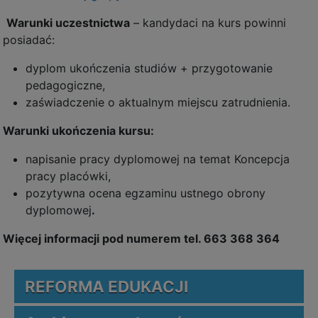
Warunki uczestnictwa
– kandydaci na kurs powinni
posiadać:
dyplom ukończenia studiów + przygotowanie
pedagogiczne,
zaświadczenie o aktualnym miejscu zatrudnienia.
Warunki ukończenia kursu:
napisanie pracy dyplomowej na temat Koncepcja
pracy placówki,
pozytywna ocena egzaminu ustnego obrony
dyplomowej
.
Więcej informacji pod numerem tel. 663 368 364
REFORMA EDUKACJI