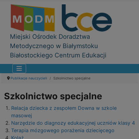
Miejski Ośrodek Doradztwa
Metodycznego w Białymstoku
Białostockiego Centrum Edukacji
Publikacje nauczycieli
Szkolnictwo specjalne
Szkolnictwo specjalne
Relacja dziecka z zespołem Downa w szkole
masowej
Narzędzie do diagnozy edukacyjnej uczniów klasy 4
Terapia mózgowego porażenia dziecięcego
Kolaż