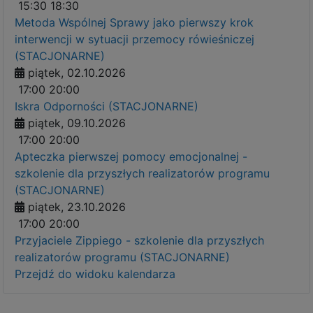
15:30
18:30
Metoda Wspólnej Sprawy jako pierwszy krok
interwencji w sytuacji przemocy rówieśniczej
(STACJONARNE)
piątek, 02.10.2026
17:00
20:00
Iskra Odporności (STACJONARNE)
piątek, 09.10.2026
17:00
20:00
Apteczka pierwszej pomocy emocjonalnej -
szkolenie dla przyszłych realizatorów programu
(STACJONARNE)
piątek, 23.10.2026
17:00
20:00
Przyjaciele Zippiego - szkolenie dla przyszłych
realizatorów programu (STACJONARNE)
Przejdź do widoku kalendarza