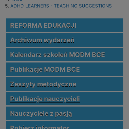
ADHD LEARNERS - TEACHING SUGGESTIONS
REFORMA EDUKACJI
Archiwum wydarzeń
Kalendarz szkoleń MODM BCE
Publikacje MODM BCE
Zeszyty metodyczne
Publikacje nauczycieli
Nauczyciele z pasją
Pobierz informator