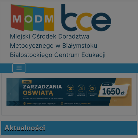
Miejski Ośrodek Doradztwa
Metodycznego w Białymstoku
Białostockiego Centrum Edukacji
Aktualności