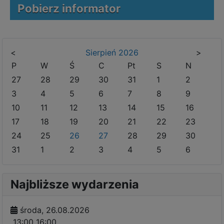
Pobierz informator
<
Sierpień
2026
>
P
W
Ś
C
Pt
S
N
27
28
29
30
31
1
2
3
4
5
6
7
8
9
10
11
12
13
14
15
16
17
18
19
20
21
22
23
24
25
26
27
28
29
30
31
1
2
3
4
5
6
Najbliższe wydarzenia
środa, 26.08.2026
13:00
16:00