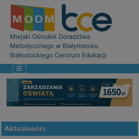
Miejski Ośrodek Doradztwa
Metodycznego w Białymstoku
Białostockiego Centrum Edukacji
Aktualności