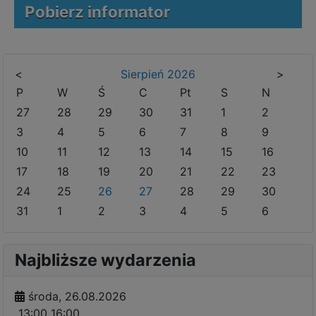
Pobierz informator
<
Sierpień
2026
>
P
W
Ś
C
Pt
S
N
27
28
29
30
31
1
2
3
4
5
6
7
8
9
10
11
12
13
14
15
16
17
18
19
20
21
22
23
24
25
26
27
28
29
30
31
1
2
3
4
5
6
Najbliższe wydarzenia
środa, 26.08.2026
13:00
16:00