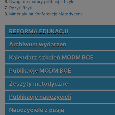
Uwagi do matury próbnej z fizyki
Ryzyk-fizyk
Materiały na Konferencję Metodyczną
REFORMA EDUKACJI
Archiwum wydarzeń
Kalendarz szkoleń MODM BCE
Publikacje MODM BCE
Zeszyty metodyczne
Publikacje nauczycieli
Nauczyciele z pasją