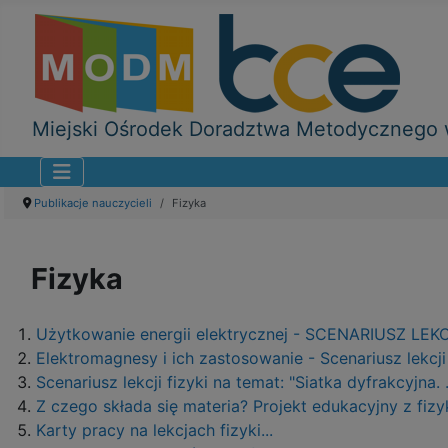
Miejski Ośrodek Doradztwa Metodycznego w
Publikacje nauczycieli
Fizyka
Fizyka
Użytkowanie energii elektrycznej - SCENARIUSZ L
Elektromagnesy i ich zastosowanie - Scenariusz lekcji 
Scenariusz lekcji fizyki na temat: "Siatka dyfrakcyjna. ..
Z czego składa się materia? Projekt edukacyjny z fizy
Karty pracy na lekcjach fizyki...