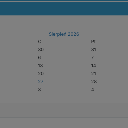
Sierpień
2026
C
Pt
30
31
6
7
13
14
20
21
27
28
3
4