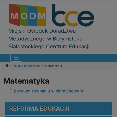
Miejski Ośrodek Doradztwa
Metodycznego w Białymstoku
Białostockiego Centrum Edukacji
Publikacje nauczycieli
Matematyka
Matematyka
O pewnym równaniu wielomianowym.
REFORMA EDUKACJI