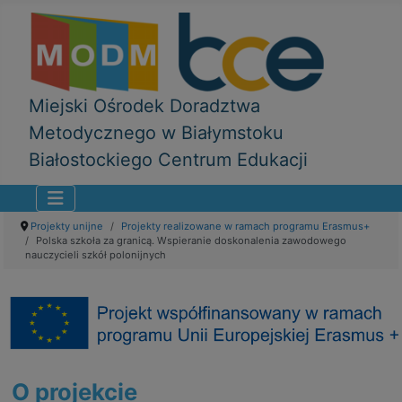
Miejski Ośrodek Doradztwa
Metodycznego w Białymstoku
Białostockiego Centrum Edukacji
Projekty unijne
Projekty realizowane w ramach programu Erasmus+
Polska szkoła za granicą. Wspieranie doskonalenia zawodowego
nauczycieli szkół polonijnych
O projekcie