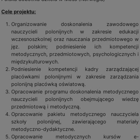
Cele projektu:
Organizowanie doskonalenia zawodowego
nauczycieli polonijnych w zakresie edukacji
wczesnoszkolnej oraz nauczania przedmiotowego w
jęz. polskim; podniesienie ich kompetencji
metodycznych, przedmiotowych, psychologicznych i
międzykulturowych.
Podniesienie kompetencji kadry zarządzającej
placówkami polonijnymi w zakresie zarządzania
polonijną placówką oświatową.
Opracowanie programu doskonalenia metodycznego
nauczycieli polonijnych obejmującego wiedzę
przedmiotową i metodyczną.
Opracowanie pakietu metodycznego nauczyciela
szkoły polonijnej, zawierającego materiały
metodyczno-dydaktyczne.
Opracowanie metodycznych kursów e-