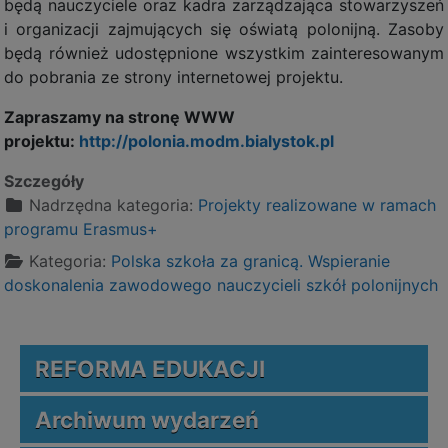
będą nauczyciele oraz kadra zarządzająca stowarzyszeń
i organizacji zajmujących się oświatą polonijną. Zasoby
będą również udostępnione wszystkim zainteresowanym
do pobrania ze strony internetowej projektu.
Zapraszamy na stronę WWW
projektu:
http://polonia.modm.bialystok.pl
Szczegóły
Nadrzędna kategoria:
Projekty realizowane w ramach
programu Erasmus+
Kategoria:
Polska szkoła za granicą. Wspieranie
doskonalenia zawodowego nauczycieli szkół polonijnych
REFORMA EDUKACJI
Archiwum wydarzeń