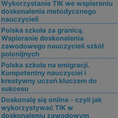
Wykorzystanie TIK we wspieraniu
doskonalenia metodycznego
nauczycieli
Polska szkoła za granicą.
Wspieranie doskonalenia
zawodowego nauczycieli szkół
polonijnych
Polska szkoła na emigracji.
Kompetentny nauczyciel i
kreatywny uczeń kluczem do
sukcesu
Doskonalę się online - czyli jak
wykorzystywać TIK w
doskonaleniu zawodowym