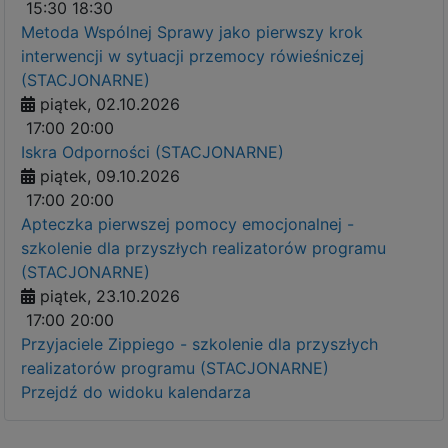
15:30
18:30
Metoda Wspólnej Sprawy jako pierwszy krok
interwencji w sytuacji przemocy rówieśniczej
(STACJONARNE)
piątek, 02.10.2026
17:00
20:00
Iskra Odporności (STACJONARNE)
piątek, 09.10.2026
17:00
20:00
Apteczka pierwszej pomocy emocjonalnej -
szkolenie dla przyszłych realizatorów programu
(STACJONARNE)
piątek, 23.10.2026
17:00
20:00
Przyjaciele Zippiego - szkolenie dla przyszłych
realizatorów programu (STACJONARNE)
Przejdź do widoku kalendarza