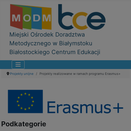
Miejski Ośrodek Doradztwa
Metodycznego w Białymstoku
Białostockiego Centrum Edukacji
Projekty unijne
Projekty realizowane w ramach programu Erasmus+
Podkategorie