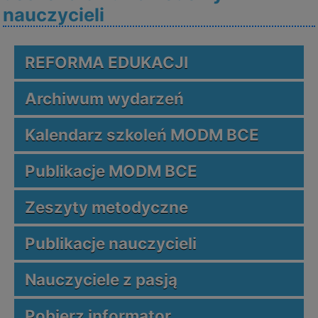
nauczycieli
REFORMA EDUKACJI
Archiwum wydarzeń
Kalendarz szkoleń MODM BCE
Publikacje MODM BCE
Zeszyty metodyczne
Publikacje nauczycieli
Nauczyciele z pasją
Pobierz informator