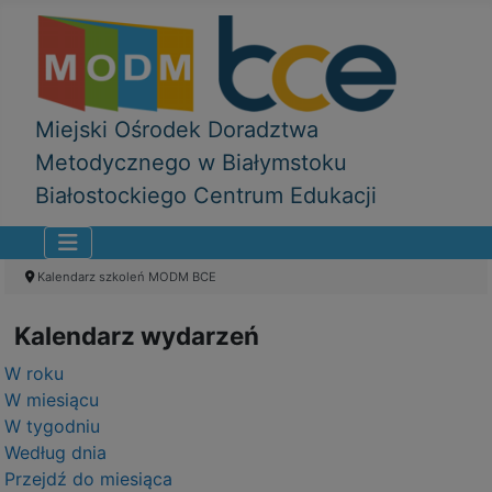
Miejski Ośrodek Doradztwa
Metodycznego w Białymstoku
Białostockiego Centrum Edukacji
Kalendarz szkoleń MODM BCE
Kalendarz wydarzeń
W roku
W miesiącu
W tygodniu
Według dnia
Przejdź do miesiąca