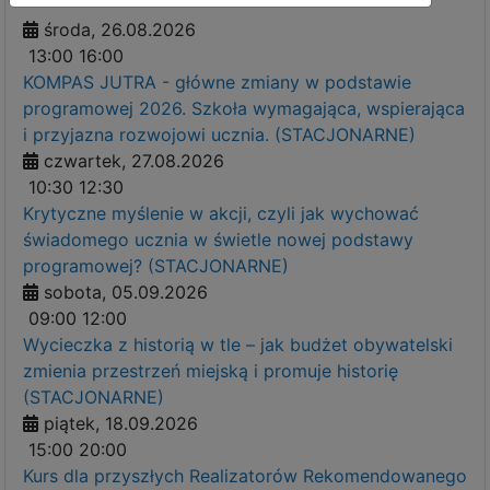
środa, 26.08.2026
13:00
16:00
KOMPAS JUTRA - główne zmiany w podstawie
programowej 2026. Szkoła wymagająca, wspierająca
i przyjazna rozwojowi ucznia. (STACJONARNE)
czwartek, 27.08.2026
10:30
12:30
Krytyczne myślenie w akcji, czyli jak wychować
świadomego ucznia w świetle nowej podstawy
programowej? (STACJONARNE)
sobota, 05.09.2026
09:00
12:00
Wycieczka z historią w tle – jak budżet obywatelski
zmienia przestrzeń miejską i promuje historię
(STACJONARNE)
piątek, 18.09.2026
15:00
20:00
Kurs dla przyszłych Realizatorów Rekomendowanego