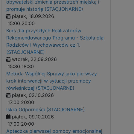
obywatelski zmienia przestrzeń miejską i
promuje historię (STACJONARNE)
piątek, 18.09.2026
15:00
20:00
Kurs dla przyszłych Realizatorów
Rekomendowanego Programu - Szkoła dla
Rodziców i Wychowawców cz 1.
(STACJONARNE)
wtorek, 22.09.2026
15:30
18:30
Metoda Wspólnej Sprawy jako pierwszy
krok interwencji w sytuacji przemocy
rówieśniczej (STACJONARNE)
piątek, 02.10.2026
17:00
20:00
Iskra Odporności (STACJONARNE)
piątek, 09.10.2026
17:00
20:00
Apteczka pierwszej pomocy emocjonalnej