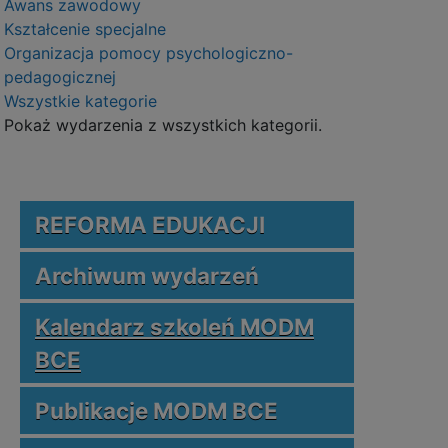
Awans zawodowy
Kształcenie specjalne
Organizacja pomocy psychologiczno-
pedagogicznej
Wszystkie kategorie
Pokaż wydarzenia z wszystkich kategorii.
REFORMA EDUKACJI
Archiwum wydarzeń
Kalendarz szkoleń MODM
BCE
Publikacje MODM BCE