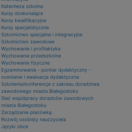
Katecheza szkolna
Kursy doskonalące
Kursy kwalifikacyjne
Kursy specjalistyczne
Szkolnictwo specjalne i integracyjne
Szkolnictwo zawodowe
Wychowanie i profilaktyka
Wychowanie przedszkolne
Wychowanie fizyczne
Egzaminowanie - pomiar dydaktyczny -
ocenianie i ewaluacja dydaktyczna
Szkolenia/konferencje z zakresu doradztwa
zawodowego miasta Białegostoku
Sieć współpracy doradców zawodowych
miasta Białegostoku
Zarządzanie placówką
Rozwój osobisty nauczyciela
Języki obce