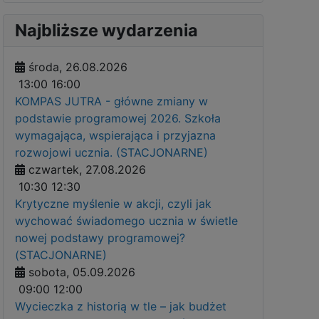
Najbliższe wydarzenia
środa, 26.08.2026
13:00
16:00
KOMPAS JUTRA - główne zmiany w
podstawie programowej 2026. Szkoła
wymagająca, wspierająca i przyjazna
rozwojowi ucznia. (STACJONARNE)
czwartek, 27.08.2026
10:30
12:30
Krytyczne myślenie w akcji, czyli jak
wychować świadomego ucznia w świetle
nowej podstawy programowej?
(STACJONARNE)
sobota, 05.09.2026
09:00
12:00
Wycieczka z historią w tle – jak budżet