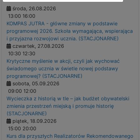
środa, 26.08.2026
13:00
16:00
KOMPAS JUTRA - główne zmiany w podstawie
programowej 2026. Szkoła wymagająca, wspierająca
i przyjazna rozwojowi ucznia. (STACJONARNE)
czwartek, 27.08.2026
10:30
12:30
Krytyczne myślenie w akcji, czyli jak wychować
świadomego ucznia w świetle nowej podstawy
programowej? (STACJONARNE)
sobota, 05.09.2026
09:00
12:00
Wycieczka z historią w tle – jak budżet obywatelski
zmienia przestrzeń miejską i promuje historię
(STACJONARNE)
piątek, 18.09.2026
15:00
20:00
Kurs dla przyszłych Realizatorów Rekomendowanego