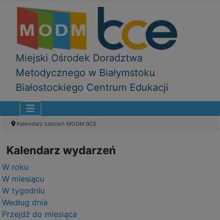
Miejski Ośrodek Doradztwa
Metodycznego w Białymstoku
Białostockiego Centrum Edukacji
Kalendarz szkoleń MODM BCE
Kalendarz wydarzeń
W roku
W miesiącu
W tygodniu
Według dnia
Przejdź do miesiąca