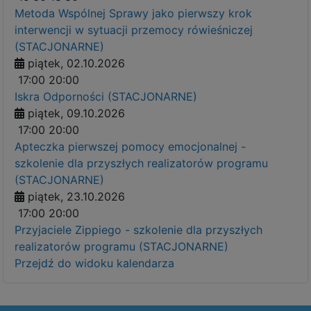
Metoda Wspólnej Sprawy jako pierwszy krok
interwencji w sytuacji przemocy rówieśniczej
(STACJONARNE)
piątek, 02.10.2026
17:00
20:00
Iskra Odporności (STACJONARNE)
piątek, 09.10.2026
17:00
20:00
Apteczka pierwszej pomocy emocjonalnej -
szkolenie dla przyszłych realizatorów programu
(STACJONARNE)
piątek, 23.10.2026
17:00
20:00
Przyjaciele Zippiego - szkolenie dla przyszłych
realizatorów programu (STACJONARNE)
Przejdź do widoku kalendarza