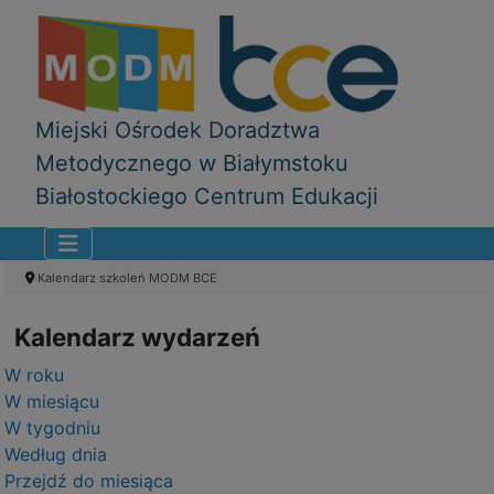
Miejski Ośrodek Doradztwa
Metodycznego w Białymstoku
Białostockiego Centrum Edukacji
Kalendarz szkoleń MODM BCE
Kalendarz wydarzeń
W roku
W miesiącu
W tygodniu
Według dnia
Przejdź do miesiąca