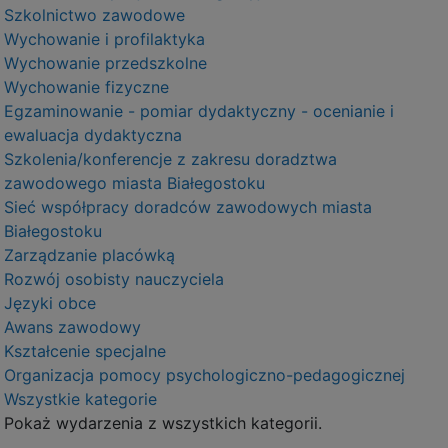
Szkolnictwo zawodowe
Wychowanie i profilaktyka
Wychowanie przedszkolne
Wychowanie fizyczne
Egzaminowanie - pomiar dydaktyczny - ocenianie i
ewaluacja dydaktyczna
Szkolenia/konferencje z zakresu doradztwa
zawodowego miasta Białegostoku
Sieć współpracy doradców zawodowych miasta
Białegostoku
Zarządzanie placówką
Rozwój osobisty nauczyciela
Języki obce
Awans zawodowy
Kształcenie specjalne
Organizacja pomocy psychologiczno-pedagogicznej
Wszystkie kategorie
Pokaż wydarzenia z wszystkich kategorii.