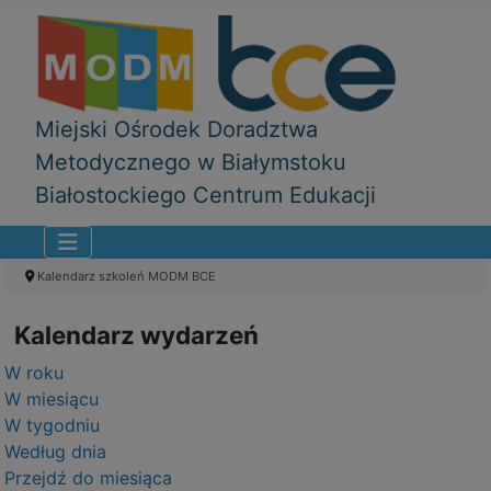
Miejski Ośrodek Doradztwa
Metodycznego w Białymstoku
Białostockiego Centrum Edukacji
Kalendarz szkoleń MODM BCE
Kalendarz wydarzeń
W roku
W miesiącu
W tygodniu
Według dnia
Przejdź do miesiąca