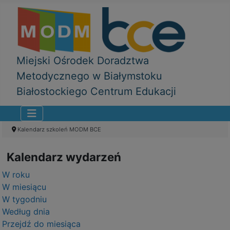
Miejski Ośrodek Doradztwa
Metodycznego w Białymstoku
Białostockiego Centrum Edukacji
Kalendarz szkoleń MODM BCE
Kalendarz wydarzeń
W roku
W miesiącu
W tygodniu
Według dnia
Przejdź do miesiąca