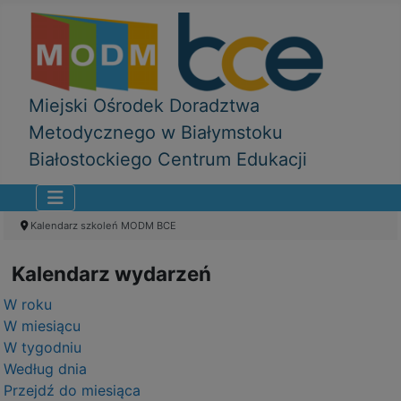
Miejski Ośrodek Doradztwa
Metodycznego w Białymstoku
Białostockiego Centrum Edukacji
Kalendarz szkoleń MODM BCE
Kalendarz wydarzeń
W roku
W miesiącu
W tygodniu
Według dnia
Przejdź do miesiąca