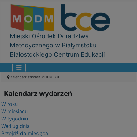
Miejski Ośrodek Doradztwa
Metodycznego w Białymstoku
Białostockiego Centrum Edukacji
Kalendarz szkoleń MODM BCE
Kalendarz wydarzeń
W roku
W miesiącu
W tygodniu
Według dnia
Przejdź do miesiąca