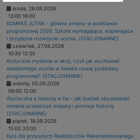
środa, 26.08.2026
13:00
16:00
KOMPAS JUTRA - główne zmiany w podstawie
programowej 2026. Szkoła wymagająca, wspierająca
i przyjazna rozwojowi ucznia. (STACJONARNE)
czwartek, 27.08.2026
10:30
12:30
Krytyczne myślenie w akcji, czyli jak wychować
świadomego ucznia w świetle nowej podstawy
programowej? (STACJONARNE)
sobota, 05.09.2026
09:00
12:00
Wycieczka z historią w tle – jak budżet obywatelski
zmienia przestrzeń miejską i promuje historię
(STACJONARNE)
piątek, 18.09.2026
15:00
20:00
Kurs dla przyszłych Realizatorów Rekomendowanego