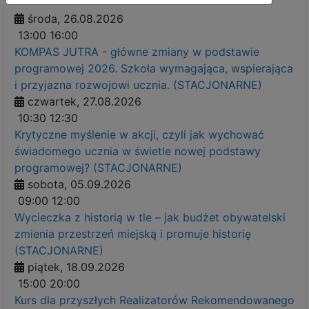
środa, 26.08.2026
13:00
16:00
KOMPAS JUTRA - główne zmiany w podstawie
programowej 2026. Szkoła wymagająca, wspierająca
i przyjazna rozwojowi ucznia. (STACJONARNE)
czwartek, 27.08.2026
10:30
12:30
Krytyczne myślenie w akcji, czyli jak wychować
świadomego ucznia w świetle nowej podstawy
programowej? (STACJONARNE)
sobota, 05.09.2026
09:00
12:00
Wycieczka z historią w tle – jak budżet obywatelski
zmienia przestrzeń miejską i promuje historię
(STACJONARNE)
piątek, 18.09.2026
15:00
20:00
Kurs dla przyszłych Realizatorów Rekomendowanego