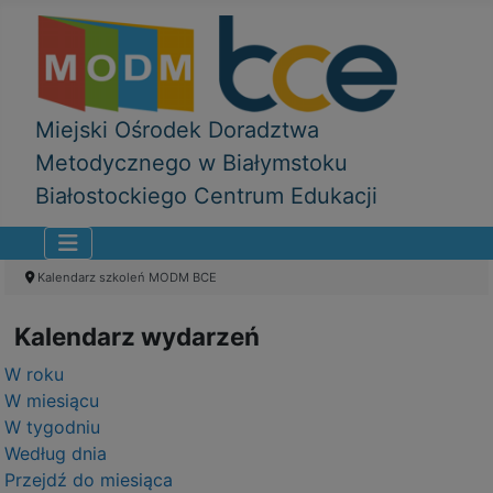
Miejski Ośrodek Doradztwa
Metodycznego w Białymstoku
Białostockiego Centrum Edukacji
Kalendarz szkoleń MODM BCE
Kalendarz wydarzeń
W roku
W miesiącu
W tygodniu
Według dnia
Przejdź do miesiąca