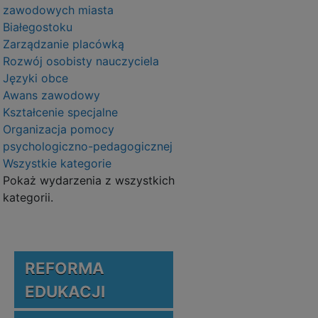
zawodowych miasta
Białegostoku
Zarządzanie placówką
Rozwój osobisty nauczyciela
Języki obce
Awans zawodowy
Kształcenie specjalne
Organizacja pomocy
psychologiczno-pedagogicznej
Wszystkie kategorie
Pokaż wydarzenia z wszystkich
kategorii.
REFORMA
EDUKACJI