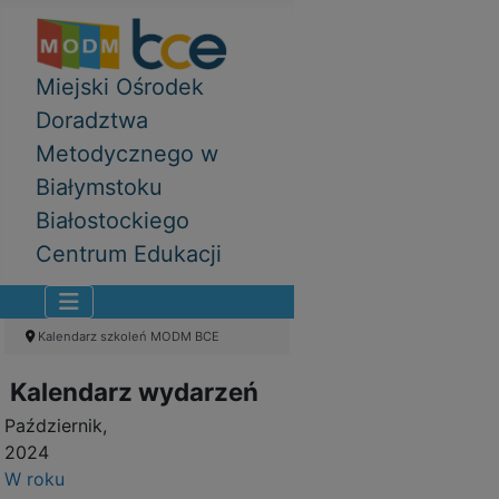
Miejski Ośrodek
Doradztwa
Metodycznego w
Białymstoku
Białostockiego
Centrum Edukacji
Kalendarz szkoleń MODM BCE
Kalendarz wydarzeń
Październik,
2024
W roku