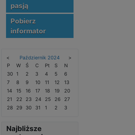
pasją
Pobierz
informator
<
Październik
2024
>
P
W
Ś
C
Pt
S
N
30
1
2
3
4
5
6
7
8
9
10
11
12
13
14
15
16
17
18
19
20
21
22
23
24
25
26
27
28
29
30
31
1
2
3
Najbliższe