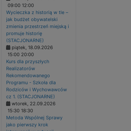
09:00
12:00
Wycieczka z historią w tle –
jak budżet obywatelski
zmienia przestrzeń miejską i
promuje historię
(STACJONARNE)
piątek, 18.09.2026
15:00
20:00
Kurs dla przyszłych
Realizatorów
Rekomendowanego
Programu - Szkoła dla
Rodziców i Wychowawców
cz 1. (STACJONARNE)
wtorek, 22.09.2026
15:30
18:30
Metoda Wspólnej Sprawy
jako pierwszy krok