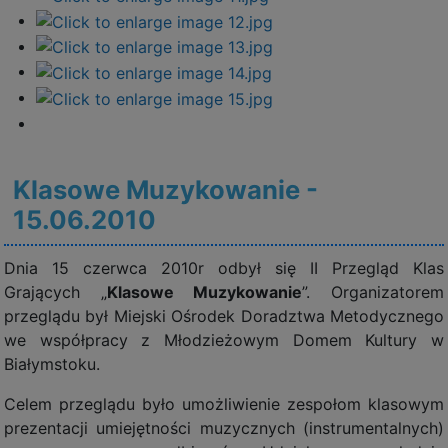
Klasowe Muzykowanie -
15.06.2010
Dnia 15 czerwca 2010r odbył się II Przegląd Klas
Grających „
Klasowe Muzykowanie
”. Organizatorem
przeglądu był Miejski Ośrodek Doradztwa Metodycznego
we współpracy z Młodzieżowym Domem Kultury w
Białymstoku.
Celem przeglądu było umożliwienie zespołom klasowym
prezentacji umiejętności muzycznych (instrumentalnych)