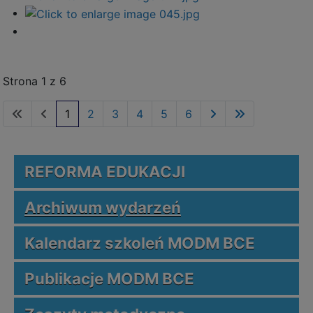
Strona 1 z 6
1
2
3
4
5
6
REFORMA EDUKACJI
Archiwum wydarzeń
Kalendarz szkoleń MODM BCE
Publikacje MODM BCE