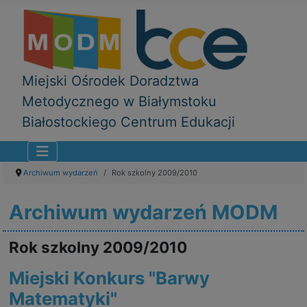
Miejski Ośrodek Doradztwa
Metodycznego w Białymstoku
Białostockiego Centrum Edukacji
Archiwum wydarzeń
Rok szkolny 2009/2010
Archiwum wydarzeń MODM
Rok szkolny 2009/2010
Miejski Konkurs "Barwy
Matematyki"