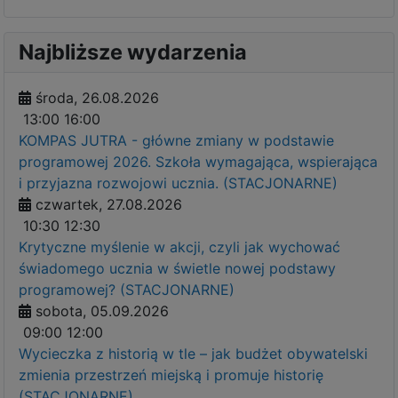
Najbliższe wydarzenia
środa, 26.08.2026
13:00
16:00
KOMPAS JUTRA - główne zmiany w podstawie
programowej 2026. Szkoła wymagająca, wspierająca
i przyjazna rozwojowi ucznia. (STACJONARNE)
czwartek, 27.08.2026
10:30
12:30
Krytyczne myślenie w akcji, czyli jak wychować
świadomego ucznia w świetle nowej podstawy
programowej? (STACJONARNE)
sobota, 05.09.2026
09:00
12:00
Wycieczka z historią w tle – jak budżet obywatelski
zmienia przestrzeń miejską i promuje historię
(STACJONARNE)