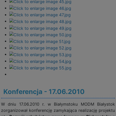
Konferencja - 17.06.2010
W dniu 17.06.2010 r. w Białymstoku MODM Białystok
zorganizował konferencję zamykająca realizację projektu