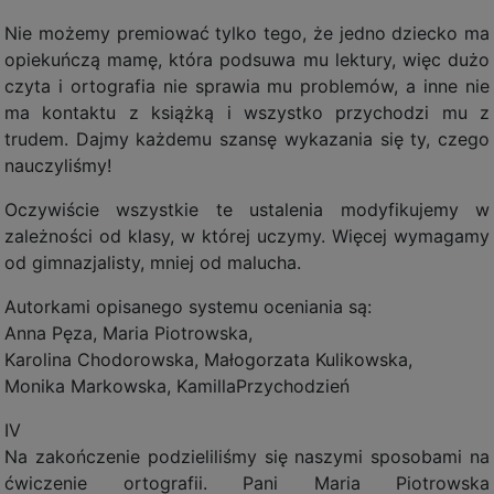
Nie możemy premiować tylko tego, że jedno dziecko ma
opiekuńczą mamę, która podsuwa mu lektury, więc dużo
czyta i ortografia nie sprawia mu problemów, a inne nie
ma kontaktu z książką i wszystko przychodzi mu z
trudem. Dajmy każdemu szansę wykazania się ty, czego
nauczyliśmy!
Oczywiście wszystkie te ustalenia modyfikujemy w
zależności od klasy, w której uczymy. Więcej wymagamy
od gimnazjalisty, mniej od malucha.
Autorkami opisanego systemu oceniania są:
Anna Pęza, Maria Piotrowska,
Karolina Chodorowska, Małogorzata Kulikowska,
Monika Markowska, KamillaPrzychodzień
IV
Na zakończenie podzieliliśmy się naszymi sposobami na
ćwiczenie ortografii. Pani Maria Piotrowska