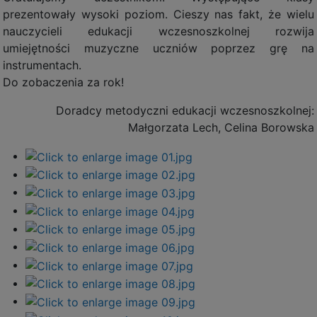
prezentowały wysoki poziom. Cieszy nas fakt, że wielu
nauczycieli edukacji wczesnoszkolnej rozwija
umiejętności muzyczne uczniów poprzez grę na
instrumentach.
Do zobaczenia za rok!
Doradcy metodyczni edukacji wczesnoszkolnej:
Małgorzata Lech, Celina Borowska