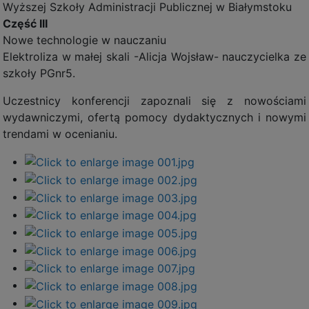
Wyższej Szkoły Administracji Publicznej w Białymstoku
Część III
Nowe technologie w nauczaniu
Elektroliza w małej skali -Alicja Wojsław- nauczycielka ze
szkoły PGnr5.
Uczestnicy konferencji zapoznali się z nowościami
wydawniczymi, ofertą pomocy dydaktycznych i nowymi
trendami w ocenianiu.