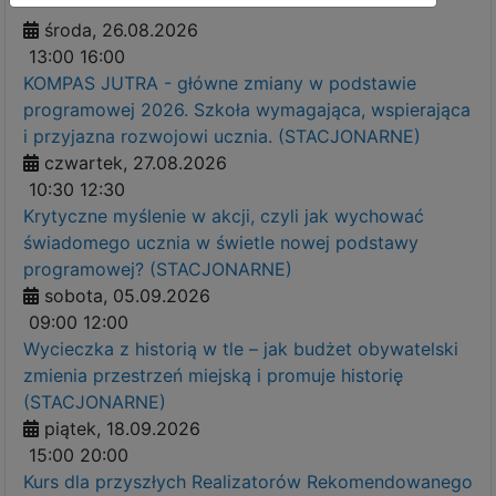
środa, 26.08.2026
13:00
16:00
KOMPAS JUTRA - główne zmiany w podstawie
programowej 2026. Szkoła wymagająca, wspierająca
i przyjazna rozwojowi ucznia. (STACJONARNE)
czwartek, 27.08.2026
10:30
12:30
Krytyczne myślenie w akcji, czyli jak wychować
świadomego ucznia w świetle nowej podstawy
programowej? (STACJONARNE)
sobota, 05.09.2026
09:00
12:00
Wycieczka z historią w tle – jak budżet obywatelski
zmienia przestrzeń miejską i promuje historię
(STACJONARNE)
piątek, 18.09.2026
15:00
20:00
Kurs dla przyszłych Realizatorów Rekomendowanego