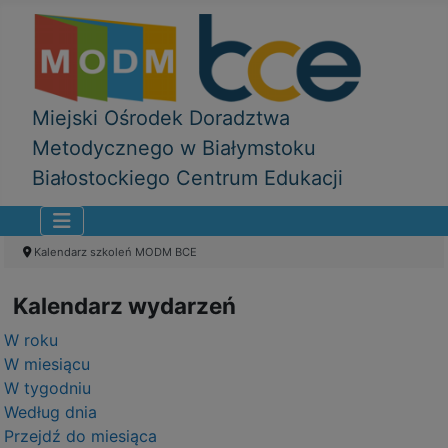
Miejski Ośrodek Doradztwa
Metodycznego w Białymstoku
Białostockiego Centrum Edukacji
Kalendarz szkoleń MODM BCE
Kalendarz wydarzeń
W roku
W miesiącu
W tygodniu
Według dnia
Przejdź do miesiąca