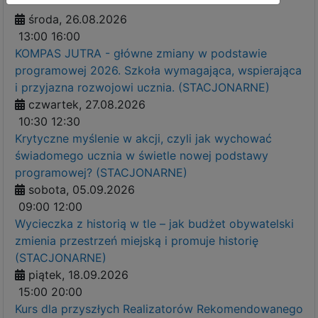
środa, 26.08.2026
13:00
16:00
KOMPAS JUTRA - główne zmiany w podstawie
programowej 2026. Szkoła wymagająca, wspierająca
i przyjazna rozwojowi ucznia. (STACJONARNE)
czwartek, 27.08.2026
10:30
12:30
Krytyczne myślenie w akcji, czyli jak wychować
świadomego ucznia w świetle nowej podstawy
programowej? (STACJONARNE)
sobota, 05.09.2026
09:00
12:00
Wycieczka z historią w tle – jak budżet obywatelski
zmienia przestrzeń miejską i promuje historię
(STACJONARNE)
piątek, 18.09.2026
15:00
20:00
Kurs dla przyszłych Realizatorów Rekomendowanego