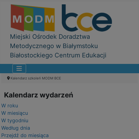
Miejski Ośrodek Doradztwa
Metodycznego w Białymstoku
Białostockiego Centrum Edukacji
Kalendarz szkoleń MODM BCE
Kalendarz wydarzeń
W roku
W miesiącu
W tygodniu
Według dnia
Przejdź do miesiąca