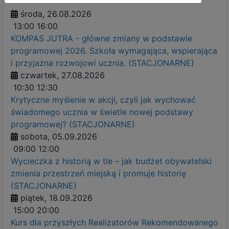
środa, 26.08.2026
13:00
16:00
KOMPAS JUTRA - główne zmiany w podstawie
programowej 2026. Szkoła wymagająca, wspierająca
i przyjazna rozwojowi ucznia. (STACJONARNE)
czwartek, 27.08.2026
10:30
12:30
Krytyczne myślenie w akcji, czyli jak wychować
świadomego ucznia w świetle nowej podstawy
programowej? (STACJONARNE)
sobota, 05.09.2026
09:00
12:00
Wycieczka z historią w tle – jak budżet obywatelski
zmienia przestrzeń miejską i promuje historię
(STACJONARNE)
piątek, 18.09.2026
15:00
20:00
Kurs dla przyszłych Realizatorów Rekomendowanego