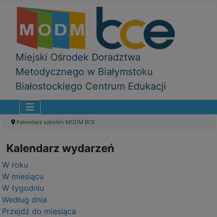
Miejski Ośrodek Doradztwa
Metodycznego w Białymstoku
Białostockiego Centrum Edukacji
Kalendarz szkoleń MODM BCE
Kalendarz wydarzeń
W roku
W miesiącu
W tygodniu
Według dnia
Przejdź do miesiąca