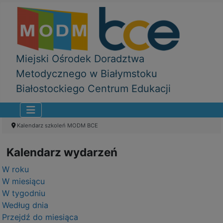
Miejski Ośrodek Doradztwa
Metodycznego w Białymstoku
Białostockiego Centrum Edukacji
Kalendarz szkoleń MODM BCE
Kalendarz wydarzeń
W roku
W miesiącu
W tygodniu
Według dnia
Przejdź do miesiąca