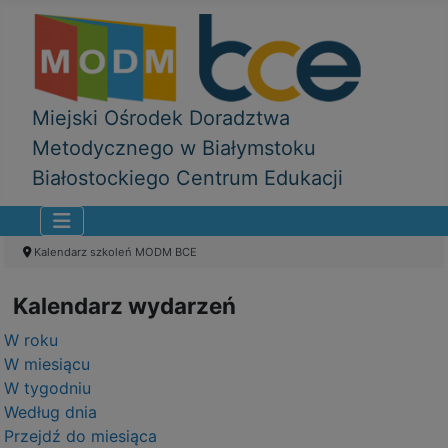
Miejski Ośrodek Doradztwa
Metodycznego w Białymstoku
Białostockiego Centrum Edukacji
Kalendarz szkoleń MODM BCE
Kalendarz wydarzeń
W roku
W miesiącu
W tygodniu
Według dnia
Przejdź do miesiąca