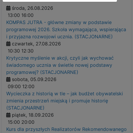
środa, 26.08.2026
13:00
16:00
KOMPAS JUTRA - główne zmiany w podstawie
programowej 2026. Szkoła wymagająca, wspierająca
i przyjazna rozwojowi ucznia. (STACJONARNE)
czwartek, 27.08.2026
10:30
12:30
Krytyczne myślenie w akcji, czyli jak wychować
świadomego ucznia w świetle nowej podstawy
programowej? (STACJONARNE)
sobota, 05.09.2026
09:00
12:00
Wycieczka z historią w tle – jak budżet obywatelski
zmienia przestrzeń miejską i promuje historię
(STACJONARNE)
piątek, 18.09.2026
15:00
20:00
Kurs dla przyszłych Realizatorów Rekomendowanego