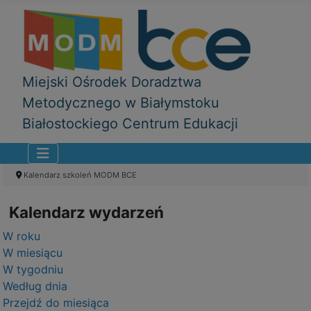
Miejski Ośrodek Doradztwa
Metodycznego w Białymstoku
Białostockiego Centrum Edukacji
Kalendarz szkoleń MODM BCE
Kalendarz wydarzeń
W roku
W miesiącu
W tygodniu
Według dnia
Przejdź do miesiąca