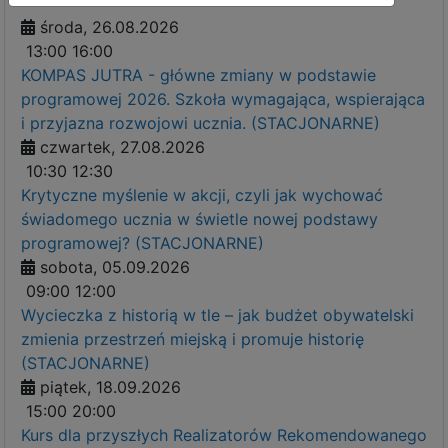
środa, 26.08.2026
13:00
16:00
KOMPAS JUTRA - główne zmiany w podstawie
programowej 2026. Szkoła wymagająca, wspierająca
i przyjazna rozwojowi ucznia. (STACJONARNE)
czwartek, 27.08.2026
10:30
12:30
Krytyczne myślenie w akcji, czyli jak wychować
świadomego ucznia w świetle nowej podstawy
programowej? (STACJONARNE)
sobota, 05.09.2026
09:00
12:00
Wycieczka z historią w tle – jak budżet obywatelski
zmienia przestrzeń miejską i promuje historię
(STACJONARNE)
piątek, 18.09.2026
15:00
20:00
Kurs dla przyszłych Realizatorów Rekomendowanego