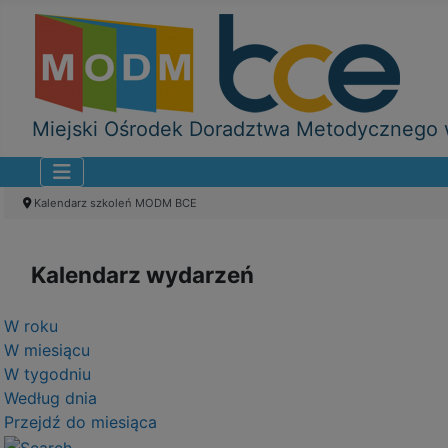
Miejski Ośrodek Doradztwa Metodycznego w
Kalendarz szkoleń MODM BCE
Kalendarz wydarzeń
W roku
W miesiącu
W tygodniu
Według dnia
Przejdź do miesiąca