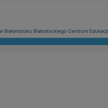
 Białymstoku Białostockiego Centrum Edukacj