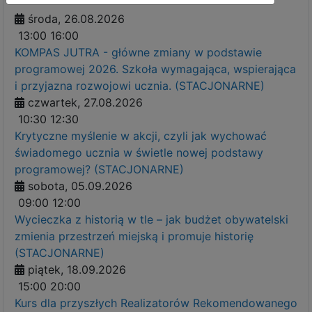
środa, 26.08.2026
13:00
16:00
KOMPAS JUTRA - główne zmiany w podstawie
programowej 2026. Szkoła wymagająca, wspierająca
i przyjazna rozwojowi ucznia. (STACJONARNE)
czwartek, 27.08.2026
10:30
12:30
Krytyczne myślenie w akcji, czyli jak wychować
świadomego ucznia w świetle nowej podstawy
programowej? (STACJONARNE)
sobota, 05.09.2026
09:00
12:00
Wycieczka z historią w tle – jak budżet obywatelski
zmienia przestrzeń miejską i promuje historię
(STACJONARNE)
piątek, 18.09.2026
15:00
20:00
Kurs dla przyszłych Realizatorów Rekomendowanego