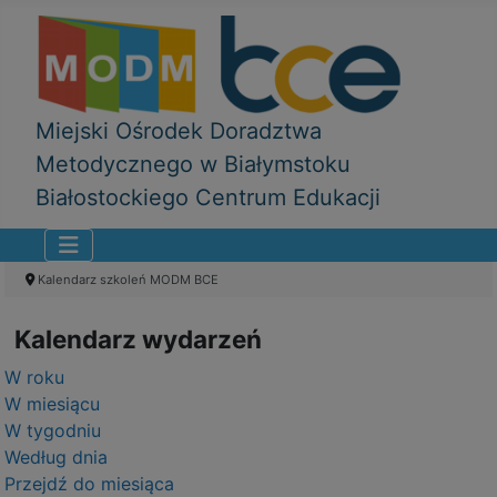
Miejski Ośrodek Doradztwa
Metodycznego w Białymstoku
Białostockiego Centrum Edukacji
Kalendarz szkoleń MODM BCE
Kalendarz wydarzeń
W roku
W miesiącu
W tygodniu
Według dnia
Przejdź do miesiąca