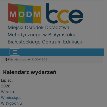
Miejski Ośrodek Doradztwa
Metodycznego w Białymstoku
Białostockiego Centrum Edukacji
Kalendarz szkoleń MODM BCE
Kalendarz wydarzeń
Lipiec,
2026
W roku
W miesiącu
W tygodniu