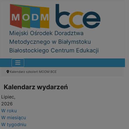
Miejski Ośrodek Doradztwa
Metodycznego w Białymstoku
Białostockiego Centrum Edukacji
Kalendarz szkoleń MODM BCE
Kalendarz wydarzeń
Lipiec,
2026
W roku
W miesiącu
W tygodniu