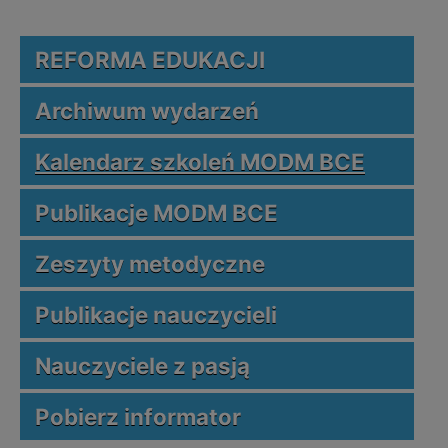
REFORMA EDUKACJI
Archiwum wydarzeń
Kalendarz szkoleń MODM BCE
Publikacje MODM BCE
Zeszyty metodyczne
Publikacje nauczycieli
Nauczyciele z pasją
Pobierz informator