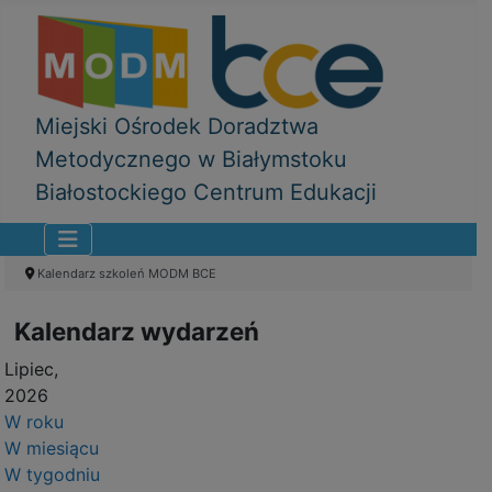
Miejski Ośrodek Doradztwa
Metodycznego w Białymstoku
Białostockiego Centrum Edukacji
Kalendarz szkoleń MODM BCE
Kalendarz wydarzeń
Lipiec,
2026
W roku
W miesiącu
W tygodniu