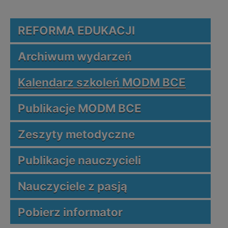
REFORMA EDUKACJI
Archiwum wydarzeń
Kalendarz szkoleń MODM BCE
Publikacje MODM BCE
Zeszyty metodyczne
Publikacje nauczycieli
Nauczyciele z pasją
Pobierz informator