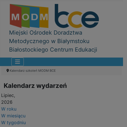
Miejski Ośrodek Doradztwa
Metodycznego w Białymstoku
Białostockiego Centrum Edukacji
Kalendarz szkoleń MODM BCE
Kalendarz wydarzeń
Lipiec,
2026
W roku
W miesiącu
W tygodniu