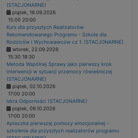
(STACJONARNE)
piątek, 18.09.2026
15:00
20:00
Kurs dla przyszłych Realizatorów
Rekomendowanego Programu - Szkoła dla
Rodziców i Wychowawców cz 1. (STACJONARNE)
wtorek, 22.09.2026
15:30
18:30
Metoda Wspólnej Sprawy jako pierwszy krok
interwencji w sytuacji przemocy rówieśniczej
(STACJONARNE)
piątek, 02.10.2026
17:00
20:00
Iskra Odporności (STACJONARNE)
piątek, 09.10.2026
17:00
20:00
Apteczka pierwszej pomocy emocjonalnej -
szkolenie dla przyszłych realizatorów programu
(STACJONARNE)