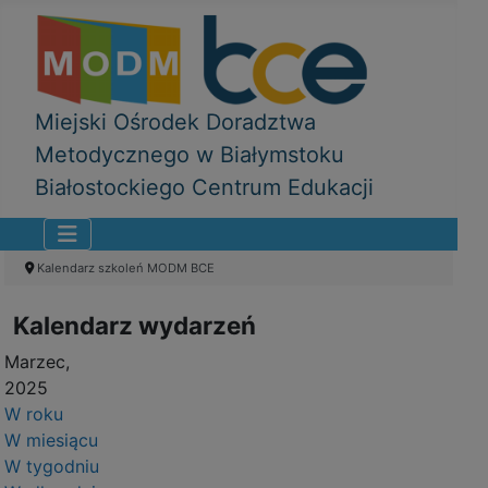
Miejski Ośrodek Doradztwa
Metodycznego w Białymstoku
Białostockiego Centrum Edukacji
Kalendarz szkoleń MODM BCE
Kalendarz wydarzeń
Marzec,
2025
W roku
W miesiącu
W tygodniu