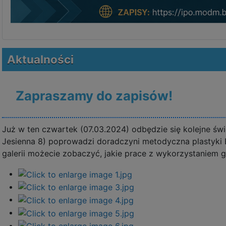
Aktualności
Zapraszamy do zapisów!
Już w ten czwartek (07.03.2024) odbędzie się kolejne świ
Jesienna 8) poprowadzi doradczyni metodyczna plastyki E
galerii możecie zobaczyć, jakie prace z wykorzystaniem 