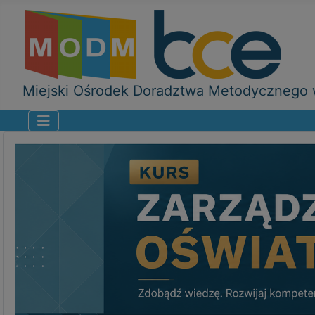
Miejski Ośrodek Doradztwa Metodycznego w