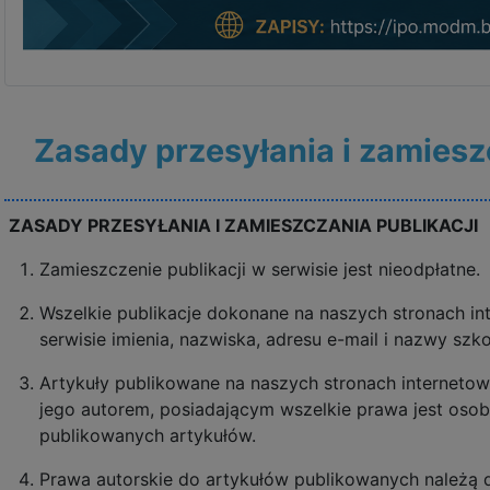
Zasady przesyłania i zamiesz
ZASADY PRZESYŁANIA I ZAMIESZCZANIA PUBLIKACJI
Zamieszczenie publikacji w serwisie jest nieodpłatne.
Wszelkie publikacje dokonane na naszych stronach in
serwisie imienia, nazwiska, adresu e-mail i nazwy szko
Artykuły publikowane na naszych stronach internetow
jego autorem, posiadającym wszelkie prawa jest osob
publikowanych artykułów.
Prawa autorskie do artykułów publikowanych należą 