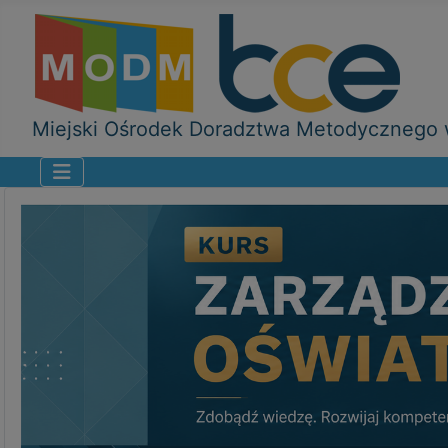
Miejski Ośrodek Doradztwa Metodycznego w