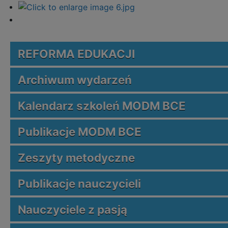
REFORMA EDUKACJI
Archiwum wydarzeń
Kalendarz szkoleń MODM BCE
Publikacje MODM BCE
Zeszyty metodyczne
Publikacje nauczycieli
Nauczyciele z pasją