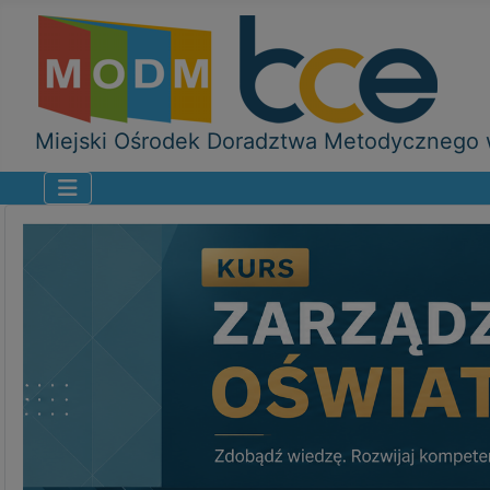
Miejski Ośrodek Doradztwa Metodycznego w