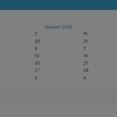
Sierpień
2026
C
Pt
30
31
6
7
13
14
20
21
27
28
3
4