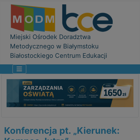
Miejski Ośrodek Doradztwa
Metodycznego w Białymstoku
Białostockiego Centrum Edukacji
Konferencja pt. „Kierunek: