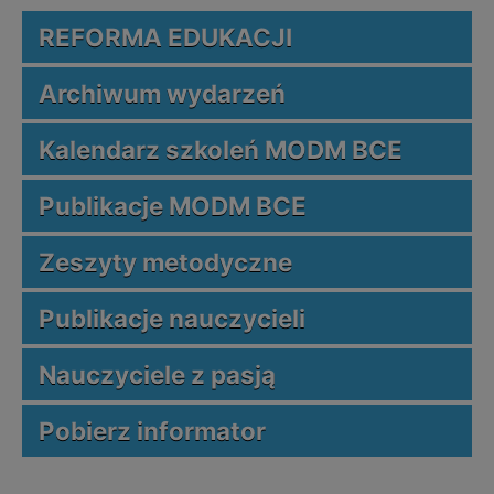
REFORMA EDUKACJI
Archiwum wydarzeń
Kalendarz szkoleń MODM BCE
Publikacje MODM BCE
Zeszyty metodyczne
Publikacje nauczycieli
Nauczyciele z pasją
Pobierz informator