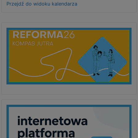
Przejdź do widoku kalendarza