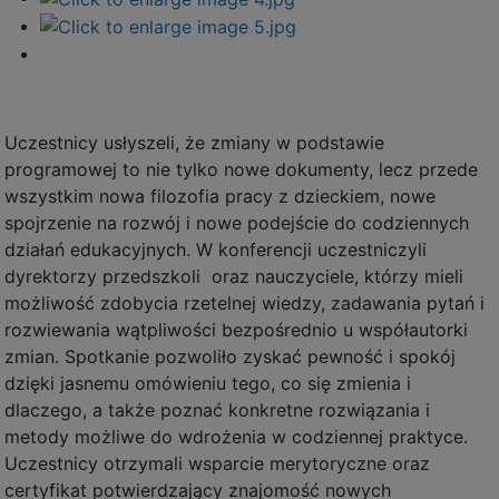
Uczestnicy usłyszeli, że zmiany w podstawie
programowej to nie tylko nowe dokumenty, lecz przede
wszystkim nowa filozofia pracy z dzieckiem, nowe
spojrzenie na rozwój i nowe podejście do codziennych
działań edukacyjnych. W konferencji uczestniczyli
dyrektorzy przedszkoli oraz nauczyciele, którzy mieli
możliwość zdobycia rzetelnej wiedzy, zadawania pytań i
rozwiewania wątpliwości bezpośrednio u współautorki
zmian. Spotkanie pozwoliło zyskać pewność i spokój
dzięki jasnemu omówieniu tego, co się zmienia i
dlaczego, a także poznać konkretne rozwiązania i
metody możliwe do wdrożenia w codziennej praktyce.
Uczestnicy otrzymali wsparcie merytoryczne oraz
certyfikat potwierdzający znajomość nowych