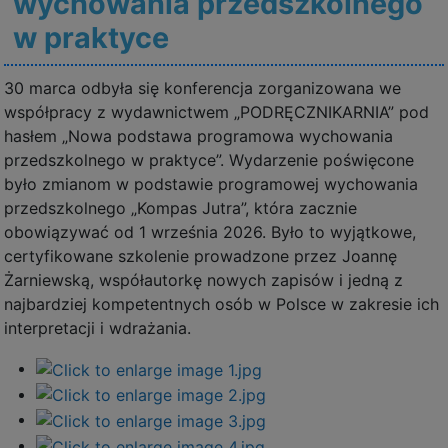
wychowania przedszkolnego
w praktyce
30 marca odbyła się konferencja zorganizowana we
współpracy z wydawnictwem „PODRĘCZNIKARNIA” pod
hasłem „Nowa podstawa programowa wychowania
przedszkolnego w praktyce”. Wydarzenie poświęcone
było zmianom w podstawie programowej wychowania
przedszkolnego „Kompas Jutra”, która zacznie
obowiązywać od 1 września 2026. Było to wyjątkowe,
certyfikowane szkolenie prowadzone przez Joannę
Żarniewską, współautorkę nowych zapisów i jedną z
najbardziej kompetentnych osób w Polsce w zakresie ich
interpretacji i wdrażania.