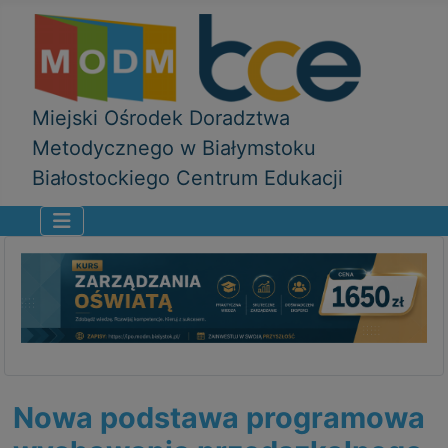
Miejski Ośrodek Doradztwa
Metodycznego w Białymstoku
Białostockiego Centrum Edukacji
Nowa podstawa programowa