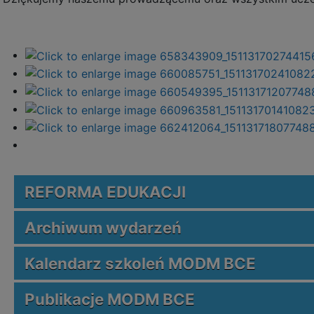
REFORMA EDUKACJI
Archiwum wydarzeń
Kalendarz szkoleń MODM BCE
Publikacje MODM BCE