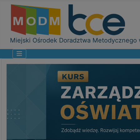
Miejski Ośrodek Doradztwa Metodycznego w