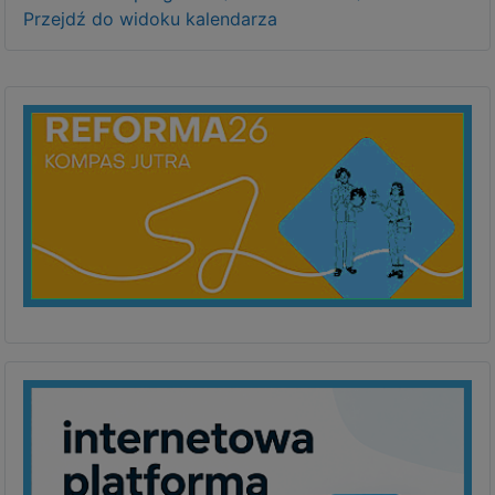
Przejdź do widoku kalendarza