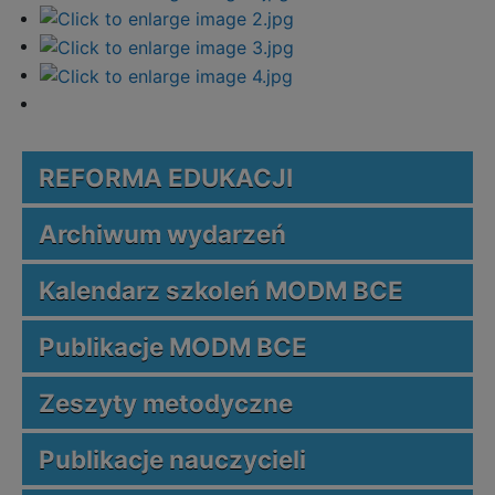
REFORMA EDUKACJI
Archiwum wydarzeń
Kalendarz szkoleń MODM BCE
Publikacje MODM BCE
Zeszyty metodyczne
Publikacje nauczycieli