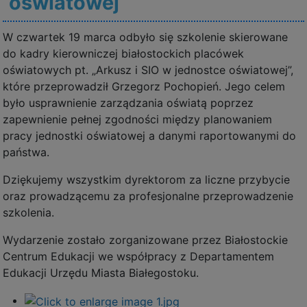
oświatowej
W czwartek 19 marca odbyło się szkolenie skierowane
do kadry kierowniczej białostockich placówek
oświatowych pt. „Arkusz i SIO w jednostce oświatowej”,
które przeprowadził Grzegorz Pochopień. Jego celem
było usprawnienie zarządzania oświatą poprzez
zapewnienie pełnej zgodności między planowaniem
pracy jednostki oświatowej a danymi raportowanymi do
państwa.
Dziękujemy wszystkim dyrektorom za liczne przybycie
oraz prowadzącemu za profesjonalne przeprowadzenie
szkolenia.
Wydarzenie zostało zorganizowane przez Białostockie
Centrum Edukacji we współpracy z Departamentem
Edukacji Urzędu Miasta Białegostoku.